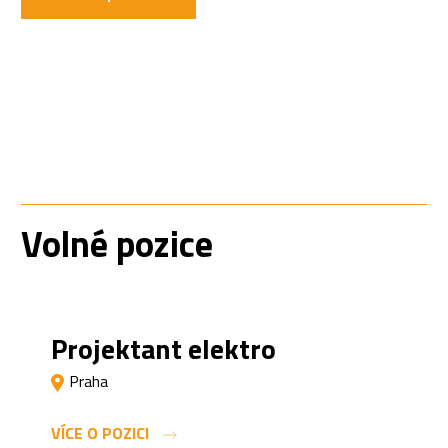
Volné pozice
Projektant elektro
Praha
VÍCE O POZICI