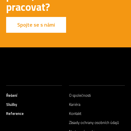
pracovat?
Spojte se s námi
Řešení
O společnosti
Služby
Kariéra
Reference
Kontakt
Zásady ochrany osobních údajů